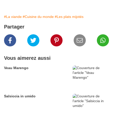
#La viande
#Cuisine du monde
#Les plats mijotés
Partager
Vous aimerez aussi
Veau Marengo
Salsiccia in umido