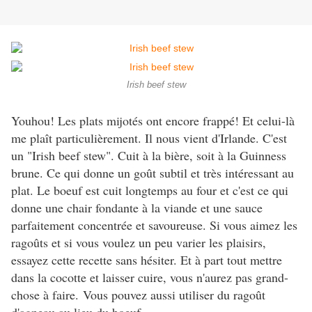
Irish beef stew
Youhou! Les plats mijotés ont encore frappé! Et celui-là
me plaît particulièrement. Il nous vient d'Irlande. C'est
un "Irish beef stew". Cuit à la bière, soit à la Guinness
brune. Ce qui donne un goût subtil et très intéressant au
plat. Le boeuf est cuit longtemps au four et c'est ce qui
donne une chair fondante à la viande et une sauce
parfaitement concentrée et savoureuse. Si vous aimez les
ragoûts et si vous voulez un peu varier les plaisirs,
essayez cette recette sans hésiter. Et à part tout mettre
dans la cocotte et laisser cuire, vous n'aurez pas grand-
chose à faire. Vous pouvez aussi utiliser du ragoût