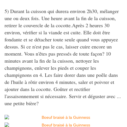
5) Durant la cuisson qui durera environ 2h30, mélanger
une ou deux fois. Une heure avant la fin de la cuisson,
retirer le couvercle de la cocotte.Après 2 heures 30
environ, vérifier si la viande est cuite. Elle doit être
fondante et se détacher toute seule quand vous appuyez
dessus. Si ce n'est pas le cas, laisser cuire encore un
moment. Vous n'êtes pas pressés de toute façon? 10
minutes avant la fin de la cuisson, nettoyer les
champignons, enlever les pieds et couper les
champignons en 4. Les faire dorer dans une poêle dans
de l'huile à rôtir environ 4 minutes, saler et poivrer et
ajouter dans la cocotte. Goûter et rectifier
l'assaisonnement si nécessaire. Servir et déguster avec ...
une petite bière?