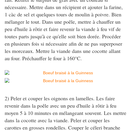
nécessaire. Mettre dans un récipient et ajouter la farine,
1 càc de sel et quelques tours de moulin à poivre. Bien
mélanger le tout. Dans une poêle, mettre à chauffer un
peu d'huile à rôtir et faire revenir la viande à feu vif de
toutes parts jusqu'à ce qu'elle soit bien dorée. Procéder
en plusieurs fois si nécessaire afin de ne pas superposer
les morceaux. Mettre la viande dans une cocotte allant
au four. Préchauffer le four à 160°C.
2) Peler et couper les oignons en lamelles. Les faire
revenir dans la poêle avec un peu d'huile à rôtir à feu
moyen 5 à 10 minutes en mélangeant souvent. Les mettre
dans la cocotte avec la viande. Peler et couper les
carottes en grosses rondelles. Couper le céleri branche