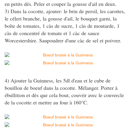
en petits dés. Peler et couper la gousse d'ail en deux.
3) Dans la cocotte, ajouter: le brin de persil, les carottes,
le céleri branche, la gousse d'ail, le bouquet garni, la
boîte de tomates, 1 càs de sucre, 1 càs de moutarde, 1
càs de concentré de tomate et 1 càc de sauce
Worcestershire. Saupoudrer d'une càc de sel et poivrer.
4) Ajouter la Guinness, les 5dl d'eau et le cube de
bouillon de boeuf dans la cocotte. Mélanger. Porter à
ébullition et dès que cela bout, couvrir avec le couvercle
de la cocotte et mettre au four à 160°C.