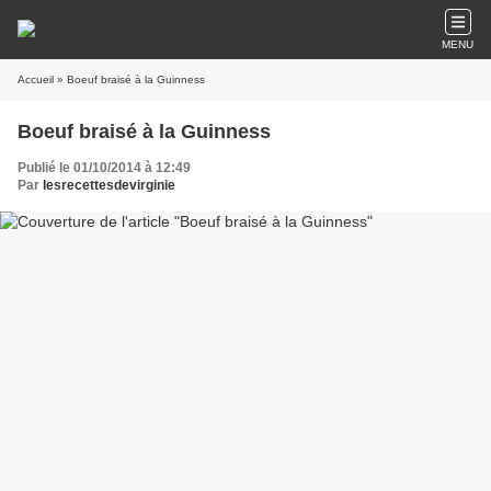
MENU
Accueil
» Boeuf braisé à la Guinness
Boeuf braisé à la Guinness
Publié le 01/10/2014 à 12:49
Par
lesrecettesdevirginie