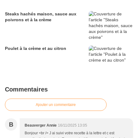
Steaks hachés maison, sauce aux
poivrons et à la crème
Poulet à la crème et au citron
Commentaires
Ajouter un commentaire
B
Beauverger Annie
16/11/2025 13:05
Bonjour <br /> J ai suivi votre recette à la lettre et c est