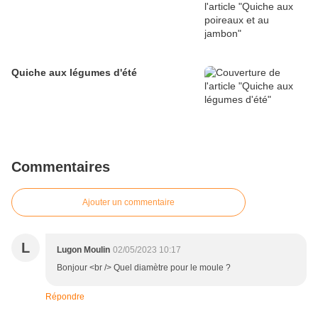
Quiche aux légumes d'été
Commentaires
Ajouter un commentaire
L
Lugon Moulin
02/05/2023 10:17
Bonjour <br /> Quel diamètre pour le moule ?
Répondre