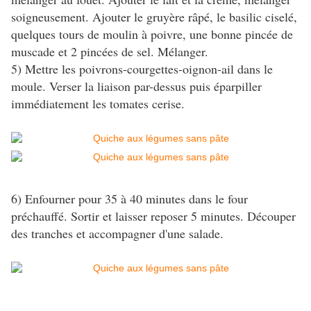
soigneusement. Ajouter le gruyère râpé, le basilic ciselé,
quelques tours de moulin à poivre, une bonne pincée de
muscade et 2 pincées de sel. Mélanger.
5) Mettre les poivrons-courgettes-oignon-ail dans le
moule. Verser la liaison par-dessus puis éparpiller
immédiatement les tomates cerise.
6) Enfourner pour 35 à 40 minutes dans le four
préchauffé. Sortir et laisser reposer 5 minutes. Découper
des tranches et accompagner d'une salade.