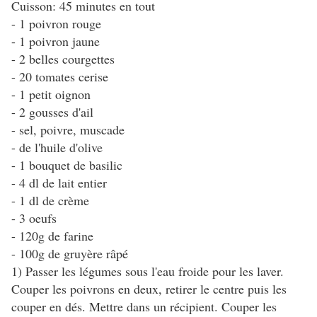
Cuisson: 45 minutes en tout
- 1 poivron rouge
- 1 poivron jaune
- 2 belles courgettes
- 20 tomates cerise
- 1 petit oignon
- 2 gousses d'ail
- sel, poivre, muscade
- de l'huile d'olive
- 1 bouquet de basilic
- 4 dl de lait entier
- 1 dl de crème
- 3 oeufs
- 120g de farine
- 100g de gruyère râpé
1) Passer les légumes sous l'eau froide pour les laver.
Couper les poivrons en deux, retirer le centre puis les
couper en dés. Mettre dans un récipient. Couper les