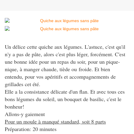
Un délice cette quiche aux légumes. L'astuce, c'est qu'il
n'y a pas de pâte, alors c'est plus léger, forcément. C'est
une bonne idée pour un repas du soir, pour un pique-
nique, à manger chaude, tiède ou froide. Et bien
entendu, pour vos apéritifs et accompagnements de
grillades cet été.
Elle a la consistance délicate d'un flan. Et avec tous ces
bons légumes du soleil, un bouquet de basilic, c'est le
bonheur!
Allons-y gaiement
Pour un moule à manqué standard, soit 8 parts
Préparation: 20 minutes