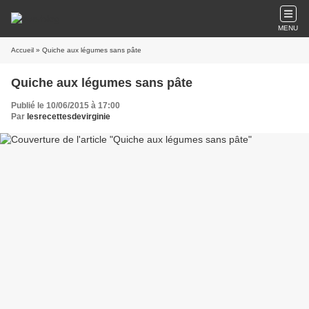
MENU
Accueil
» Quiche aux légumes sans pâte
Quiche aux légumes sans pâte
Publié le 10/06/2015 à 17:00
Par
lesrecettesdevirginie