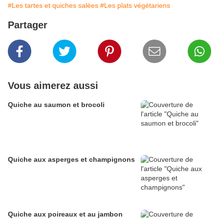
#Les tartes et quiches salées
#Les plats végétariens
Partager
Vous aimerez aussi
Quiche au saumon et brocoli
Quiche aux asperges et champignons
Quiche aux poireaux et au jambon