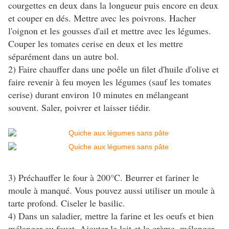
courgettes en deux dans la longueur puis encore en deux
et couper en dés. Mettre avec les poivrons. Hacher
l'oignon et les gousses d'ail et mettre avec les légumes.
Couper les tomates cerise en deux et les mettre
séparément dans un autre bol.
2) Faire chauffer dans une poêle un filet d'huile d'olive et
faire revenir à feu moyen les légumes (sauf les tomates
cerise) durant environ 10 minutes en mélangeant
souvent. Saler, poivrer et laisser tiédir.
3) Préchauffer le four à 200°C. Beurrer et fariner le
moule à manqué. Vous pouvez aussi utiliser un moule à
tarte profond. Ciseler le basilic.
4) Dans un saladier, mettre la farine et les oeufs et bien
mélanger au fouet. Ajouter le lait et la crème, mélanger