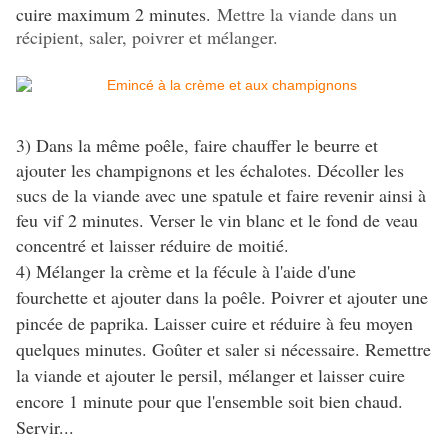
cuire maximum 2 minutes.
Mettre la viande dans un
récipient, saler, poivrer et mélanger.
3) Dans la même poêle, faire chauffer le beurre et
ajouter les champignons et les échalotes. Décoller les
sucs de la viande avec une spatule et faire revenir ainsi à
feu vif 2 minutes. Verser le vin blanc et le fond de veau
concentré et laisser réduire de moitié.
4) Mélanger la crème et la fécule à l'aide d'une
fourchette et ajouter dans la poêle. Poivrer et ajouter une
pincée de paprika. Laisser cuire et réduire à feu moyen
quelques minutes. Goûter et saler si nécessaire. Remettre
la viande et ajouter le persil, mélanger et laisser cuire
encore 1 minute pour que l'ensemble soit bien chaud.
Servir...