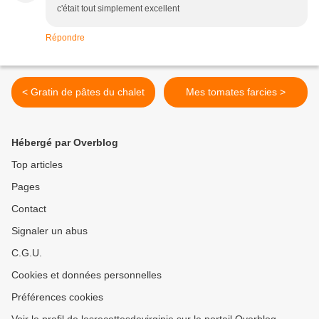
c'était tout simplement excellent
Répondre
< Gratin de pâtes du chalet
Mes tomates farcies >
Hébergé par Overblog
Top articles
Pages
Contact
Signaler un abus
C.G.U.
Cookies et données personnelles
Préférences cookies