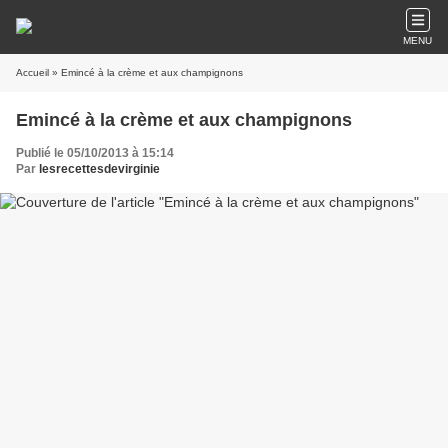
MENU
Accueil
» Emincé à la crème et aux champignons
Emincé à la crème et aux champignons
Publié le 05/10/2013 à 15:14
Par
lesrecettesdevirginie