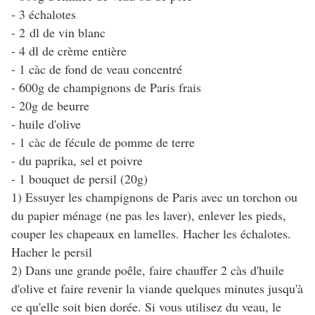
- 3 échalotes
- 2 dl de vin blanc
- 4 dl de crème entière
- 1 càc de fond de veau concentré
- 600g de champignons de Paris frais
- 20g de beurre
- huile d'olive
- 1 càc de fécule de pomme de terre
- du paprika, sel et poivre
- 1 bouquet de persil (20g)
1) Essuyer les champignons de Paris avec un torchon ou
du papier ménage (ne pas les laver), enlever les pieds,
couper les chapeaux en lamelles. Hacher les échalotes.
Hacher le persil
2) Dans une grande poêle, faire chauffer 2 càs d'huile
d'olive et faire revenir la viande quelques minutes jusqu'à
ce qu'elle soit bien dorée. Si vous utilisez du veau, le