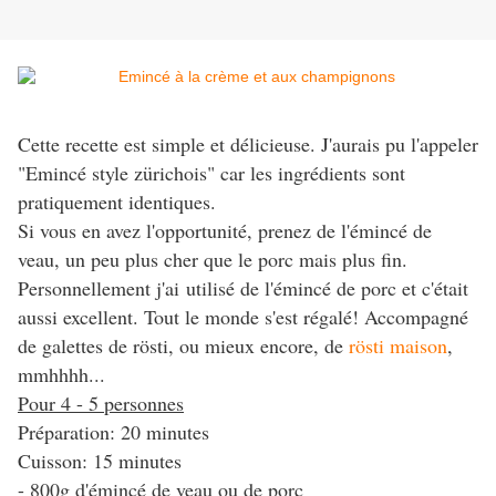
Cette recette est simple et délicieuse. J'aurais pu l'appeler
"Emincé style zürichois" car les ingrédients sont
pratiquement identiques.
Si vous en avez l'opportunité, prenez de l'émincé de
veau, un peu plus cher que le porc mais plus fin.
Personnellement j'ai utilisé de l'émincé de porc et c'était
aussi excellent. Tout le monde s'est régalé! Accompagné
de galettes de rösti, ou mieux encore, de
rösti maison
,
mmhhhh...
Pour 4 - 5 personnes
Préparation: 20 minutes
Cuisson: 15 minutes
- 800g d'émincé de veau ou de porc