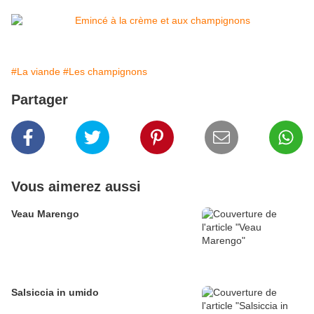
#La viande
#Les champignons
Partager
Vous aimerez aussi
Veau Marengo
Salsiccia in umido