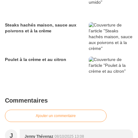
Steaks hachés maison, sauce aux
poivrons et à la crème
Poulet à la crème et au citron
Commentaires
Ajouter un commentaire
J
Jenny Thévenaz
08/10/2025 13:08