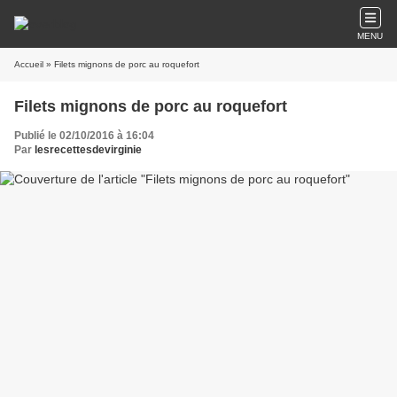
MENU
Accueil
» Filets mignons de porc au roquefort
Filets mignons de porc au roquefort
Publié le 02/10/2016 à 16:04
Par
lesrecettesdevirginie