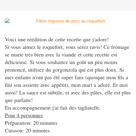
Voici une réédition de cette recette que j'adore!
Si vous aimez le roquefort, vous serez ravis! Ce fromage
se marie très bien avec la viande et cette recette est
délicieuse. Si vous souhaitez un goût un peu moins
prononcé, utilisez du gorgonzola qui est plus doux. Si
mes enfants n'ont pas été super fans (quoique mon fils a
fini son assiette avec appétit), mon mari a adoré. Et moi
aussi! La sauce est subtile, et avec des pâtes, elle est plus
que parfaite!
En accompagnement j'ai fait des tagliatelle.
Pour 4 personnes
Préparation: 20 minutes
Cuisson: 20 minutes