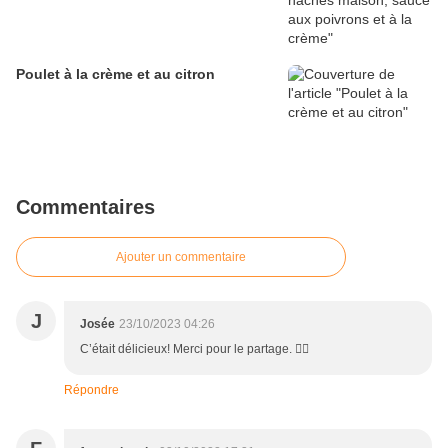
Poulet à la crème et au citron
Commentaires
Ajouter un commentaire
J
Josée
23/10/2023 04:26
C’était délicieux! Merci pour le partage. 👍🏻
Répondre