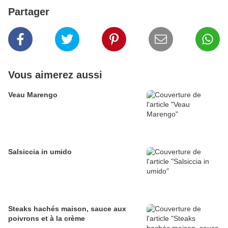
Partager
Vous aimerez aussi
Veau Marengo
Salsiccia in umido
Steaks hachés maison, sauce aux
poivrons et à la crème