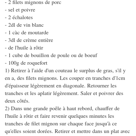
- 2 filets mignons de porc
- sel et poivre
- 2 échalotes
- 2dl de vin blanc
- 1 càc de moutarde
- 3dl de crème entière
- de l'huile à rôtir
- 1 cube de bouillon de poule ou de boeuf
- 100g de roquefort
1) Retirer à l'aide d'un couteau le surplus de gras, s'il y
en a, des filets mignons. Les couper en tranches d'1cm
d'épaisseur légèrement en diagonale. Retourner les
tranches et les aplatir légèrement. Saler et poivrer des
deux côtés.
2) Dans une grande poêle à haut rebord, chauffer de
l'huile à rôtir et faire revenir quelques minutes les
tranches de filet mignon sur chaque face jusqu'à ce
qu'elles soient dorées. Retirer et mettre dans un plat avec