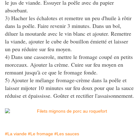
le jus de viande. Essuyer la poêle avec du papier
absorbant.
3) Hacher les échalotes et remettre un peu d'huile à rôtir
dans la poêle. Faire revenir 3 minutes. Dans un bol,
diluer la moutarde avec le vin blanc et ajouter. Remettre
la viande, ajouter le cube de bouillon émietté et laisser
un peu réduire sur feu moyen.
4) Dans une casserole, mettre le fromage coupé en petits
morceaux. Ajouter la crème. Cuire sur feu moyen en
remuant jusqu'à ce que le fromage fonde.
5) Ajouter le mélange fromage-crème dans la poêle et
laisser mijoter 10 minutes sur feu doux pour que la sauce
réduise et épaississe. Goûter et rectifier l'assaisonnement.
#La viande
#Le fromage
#Les sauces