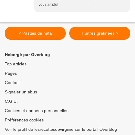
vous ait plu!
< Pasteis de nata
Huîtres gratinées >
Hébergé par Overblog
Top articles
Pages
Contact
Signaler un abus
C.G.U.
Cookies et données personnelles
Préférences cookies
Voir le profil de lesrecettesdevirginie sur le portail Overblog