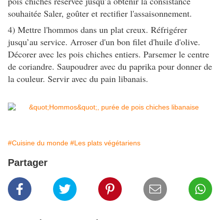
pois chiches réservée jusqu’à obtenir la consistance
souhaitée Saler, goûter et rectifier l'assaisonnement.
4) Mettre l'hommos dans un plat creux. Réfrigérer
jusqu’au service. Arroser d'un bon filet d'huile d'olive.
Décorer avec les pois chiches entiers. Parsemer le centre
de coriandre. Saupoudrer avec du paprika pour donner de
la couleur. Servir avec du pain libanais.
#Cuisine du monde
#Les plats végétariens
Partager