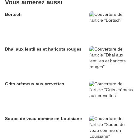
Vous aimerez aussi
Bortsch
Dhal aux lentilles et haricots rouges
Grits crémeux aux crevettes
Soupe de veau comme en Louisiane