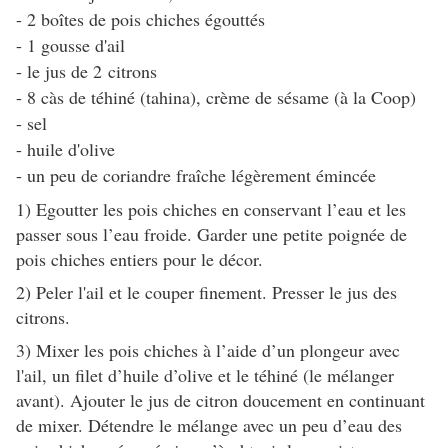
- 2 boîtes de pois chiches égouttés
- 1 gousse d'ail
- le jus de 2 citrons
- 8 càs de téhiné (tahina), crème de sésame (à la Coop)
- sel
- huile d'olive
- un peu de coriandre fraîche légèrement émincée
1) Egoutter les pois chiches en conservant l’eau et les
passer sous l’eau froide. Garder une petite poignée de
pois chiches entiers pour le décor.
2) Peler l'ail et le couper finement. Presser le jus des
citrons.
3) Mixer les pois chiches à l’aide d’un plongeur avec
l'ail, un filet d’huile d’olive et le téhiné (le mélanger
avant). Ajouter le jus de citron doucement en continuant
de mixer. Détendre le mélange avec un peu d’eau des