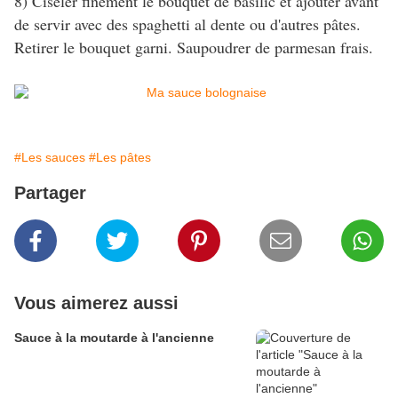
8) Ciseler finement le bouquet de basilic et ajouter avant
de servir avec des spaghetti al dente ou d'autres pâtes.
Retirer le bouquet garni. Saupoudrer de parmesan frais.
#Les sauces
#Les pâtes
Partager
Vous aimerez aussi
Sauce à la moutarde à l'ancienne