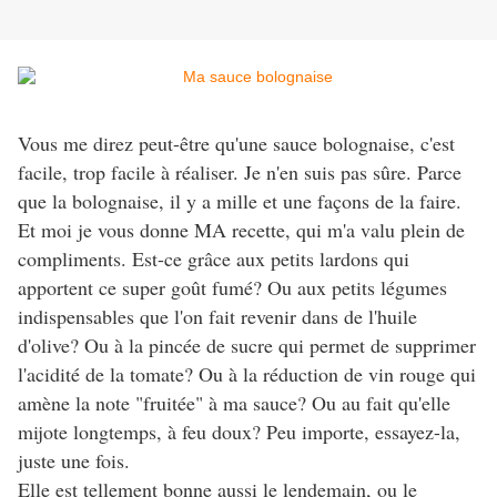
Vous me direz peut-être qu'une sauce bolognaise, c'est
facile, trop facile à réaliser. Je n'en suis pas sûre. Parce
que la bolognaise, il y a mille et une façons de la faire.
Et moi je vous donne MA recette, qui m'a valu plein de
compliments. Est-ce grâce aux petits lardons qui
apportent ce super goût fumé? Ou aux petits légumes
indispensables que l'on fait revenir dans de l'huile
d'olive? Ou à la pincée de sucre qui permet de supprimer
l'acidité de la tomate? Ou à la réduction de vin rouge qui
amène la note "fruitée" à ma sauce? Ou au fait qu'elle
mijote longtemps, à feu doux? Peu importe, essayez-la,
juste une fois.
Elle est tellement bonne aussi le lendemain, ou le