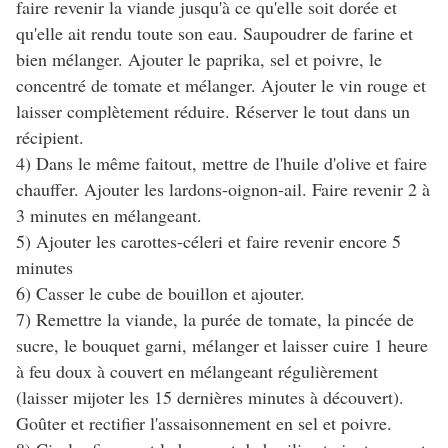
faire revenir la viande jusqu'à ce qu'elle soit dorée et
qu'elle ait rendu toute son eau. Saupoudrer de farine et
bien mélanger. Ajouter le paprika, sel et poivre, le
concentré de tomate et mélanger. Ajouter le vin rouge et
laisser complètement réduire. Réserver le tout dans un
récipient.
4) Dans le même faitout, mettre de l'huile d'olive et faire
chauffer. Ajouter les lardons-oignon-ail. Faire revenir 2 à
3 minutes en mélangeant.
5) Ajouter les carottes-céleri et faire revenir encore 5
minutes
6) Casser le cube de bouillon et ajouter.
7) Remettre la viande, la purée de tomate, la pincée de
sucre, le bouquet garni, mélanger et laisser cuire 1 heure
à feu doux à couvert en mélangeant régulièrement
(laisser mijoter les 15 dernières minutes à découvert).
Goûter et rectifier l'assaisonnement en sel et poivre.