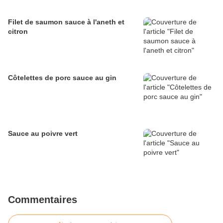
Filet de saumon sauce à l'aneth et
citron
Côtelettes de porc sauce au gin
Sauce au poivre vert
Commentaires