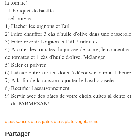
la tomate)
- 1 bouquet de basilic
- sel-poivre
1) Hacher les oignons et l'ail
2) Faire chauffer 3 càs d'huile d'olive dans une casserole
3) Faire revenir l'oignon et l'ail 2 minutes
4) Ajouter les tomates, la pincée de sucre, le concentré
de tomates et 1 càs d'huile d'olive. Mélanger
5) Saler et poivrer
6) Laisser cuire sur feu doux à découvert durant 1 heure
7) A la fin de la cuisson, ajouter le basilic ciselé
8) Rectifier l'assaisonnement
9) Servir avec des pâtes de votre choix cuites al dente et
... du PARMESAN!
#Les sauces
#Les pâtes
#Les plats végétariens
Partager