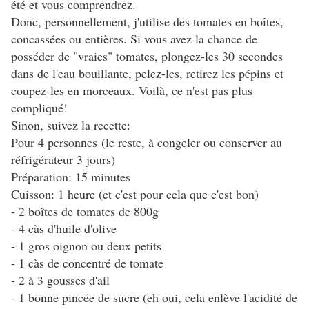
été et vous comprendrez.
Donc, personnellement, j'utilise des tomates en boîtes,
concassées ou entières. Si vous avez la chance de
posséder de "vraies" tomates, plongez-les 30 secondes
dans de l'eau bouillante, pelez-les, retirez les pépins et
coupez-les en morceaux. Voilà, ce n'est pas plus
compliqué!
Sinon, suivez la recette:
Pour 4 personnes
(le reste, à congeler ou conserver au
réfrigérateur 3 jours)
Préparation: 15 minutes
Cuisson: 1 heure (et c'est pour cela que c'est bon)
- 2 boîtes de tomates de 800g
- 4 càs d'huile d'olive
- 1 gros oignon ou deux petits
- 1 càs de concentré de tomate
- 2 à 3 gousses d'ail
- 1 bonne pincée de sucre (eh oui, cela enlève l'acidité de