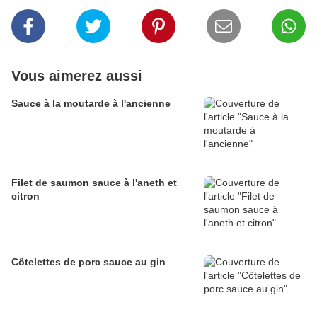
Vous aimerez aussi
Sauce à la moutarde à l'ancienne
Filet de saumon sauce à l'aneth et
citron
Côtelettes de porc sauce au gin