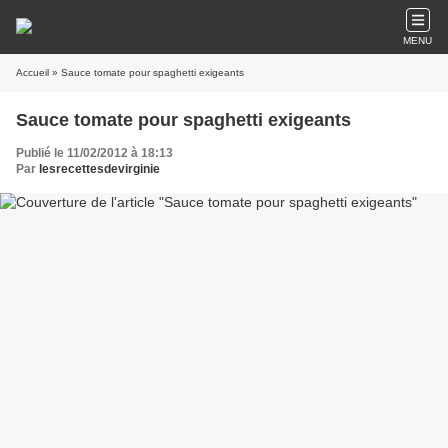
MENU
Accueil
» Sauce tomate pour spaghetti exigeants
Sauce tomate pour spaghetti exigeants
Publié le 11/02/2012 à 18:13
Par
lesrecettesdevirginie