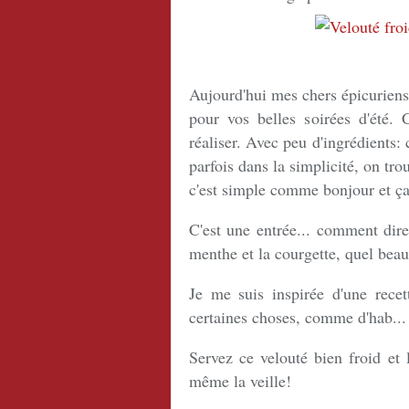
Aujourd'hui mes chers épicuriens
pour vos belles soirées d'été. 
réaliser. Avec peu d'ingrédients: 
parfois dans la simplicité, on t
c'est simple comme bonjour et ça f
C'est une entrée... comment dire
menthe et la courgette, quel beau
Je me suis inspirée d'une recet
certaines choses, comme d'hab...
Servez ce velouté bien froid et 
même la veille!