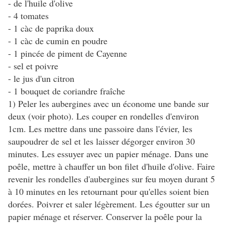
- de l'huile d'olive
- 4 tomates
- 1 càc de paprika doux
- 1 càc de cumin en poudre
- 1 pincée de piment de Cayenne
- sel et poivre
- le jus d'un citron
- 1 bouquet de coriandre fraîche
1) Peler les aubergines avec un économe une bande sur
deux (voir photo). Les couper en rondelles d'environ
1cm. Les mettre dans une passoire dans l'évier, les
saupoudrer de sel et les laisser dégorger environ 30
minutes. Les essuyer avec un papier ménage. Dans une
poêle, mettre à chauffer un bon filet d'huile d'olive. Faire
revenir les rondelles d'aubergines sur feu moyen durant 5
à 10 minutes en les retournant pour qu'elles soient bien
dorées. Poivrer et saler légèrement. Les égoutter sur un
papier ménage et réserver. Conserver la poêle pour la