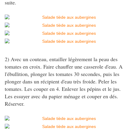
suite.
2) Avec un couteau, entailler légèrement la peau des
tomates en croix. Faire chauffer une casserole d'eau. A
l'ébullition, plonger les tomates 30 secondes, puis les
plonger dans un récipient d'eau très froide. Peler les
tomates. Les couper en 4. Enlever les pépins et le jus.
Les essuyer avec du papier ménage et couper en dés.
Réserver.