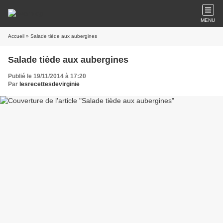
MENU
Accueil
» Salade tiède aux aubergines
Salade tiède aux aubergines
Publié le 19/11/2014 à 17:20
Par
lesrecettesdevirginie