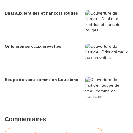
Dhal aux lentilles et haricots rouges
Grits crémeux aux crevettes
Soupe de veau comme en Louisiane
Commentaires