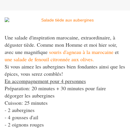
Une salade d'inspiration marocaine, extraordinaire, à
déguster tiède. Comme mon Homme et moi hier soir,
avec une magnifique
souris d'agneau à la marocaine
et
une salade de fenouil citronnée aux olives.
Si vous aimez les aubergines bien fondantes ainsi que les
épices, vous serez comblés!
En accompagnement pour 4 personnes
Préparation: 20 minutes + 30 minutes pour faire
dégorger les aubergines
Cuisson: 25 minutes
- 2 aubergines
- 4 gousses d'ail
- 2 oignons rouges