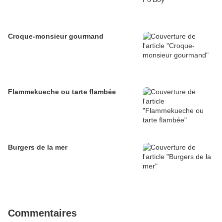
Croque-monsieur gourmand
Flammekueche ou tarte flambée
Burgers de la mer
Commentaires