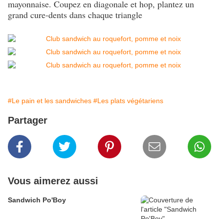
mayonnaise. Coupez en diagonale et hop, plantez un
grand cure-dents dans chaque triangle
#Le pain et les sandwiches
#Les plats végétariens
Partager
Vous aimerez aussi
Sandwich Po'Boy