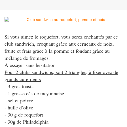
Si vous aimez le roquefort, vous serez enchantés par ce
club sandwich, croquant grâce aux cerneaux de noix,
fruité et frais grâce à la pomme et fondant grâce au
mélange de fromages.
A essayer sans hésitation
Pour 2 clubs sandwichs, soit 2 triangles, à fixer avec de
grands cure-dents
- 3 gros toasts
- 1 grosse càs de mayonnaise
-sel et poivre
- huile d’olive
- 30 g de roquefort
- 30g de Philadelphia