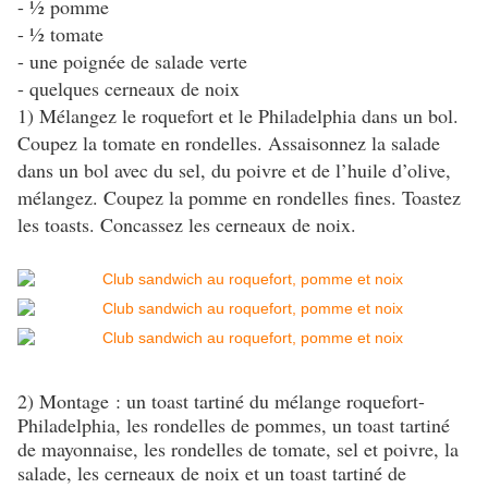
- ½ pomme
- ½ tomate
- une poignée de salade verte
- quelques cerneaux de noix
1) Mélangez le roquefort et le Philadelphia dans un bol.
Coupez la tomate en rondelles. Assaisonnez la salade
dans un bol avec du sel, du poivre et de l’huile d’olive,
mélangez. Coupez la pomme en rondelles fines. Toastez
les toasts. Concassez les cerneaux de noix.
2) Montage : un toast tartiné du mélange roquefort-
Philadelphia, les rondelles de pommes, un toast tartiné
de mayonnaise, les rondelles de tomate, sel et poivre, la
salade, les cerneaux de noix et un toast tartiné de