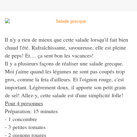
Il n'y a rien de mieux que cette salade lorsqu'il fait bien
chaud l'été. Rafraîchissante, savoureuse, elle est pleine
de peps! Et.... ça sent bon les vacances!
Il y a plusieurs façons de réaliser une salade grecque.
Moi j'aime quand les légumes ne sont pas coupés trop
gros, comme la feta d'ailleurs. Et l'oignon rouge, c'est
important. Légèrement doux, il apporte son petit grain
de sel! Allez-y, cette salade est d'une simplicité folle!
Pour 4 personnes
Préparation: 15 minutes
- 1 concombre
- 3 petites tomates
- 2 oignons rouges