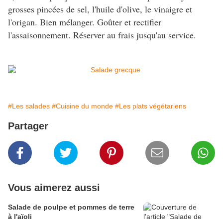
grosses pincées de sel, l'huile d'olive, le vinaigre et
l'origan. Bien mélanger. Goûter et rectifier
l'assaisonnement. Réserver au frais jusqu'au service.
#Les salades
#Cuisine du monde
#Les plats végétariens
Partager
Vous aimerez aussi
Salade de poulpe et pommes de terre
à l'aïoli