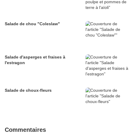
Salade de chou "Coleslaw"
Salade d'asperges et fraises à
l'estragon
Salade de choux-fleurs
Commentaires