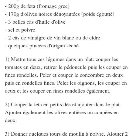
- 200g de feta (fromage grec)
- 170g d'olives noires dénoyautées (poids égoutté)
- 3 belles càs d'huile d'olive
- sel et poivre
- 2 càs de vinaigre de vin blanc ou de cidre
- quelques pincées d'origan séché
1) Mettre tous ces légumes dans un plat: couper les
tomates en deux, retirer le pédoncule puis les couper en
fines rondelles. Peler et couper le concombre en deux
puis en rondelles fines. Peler les oignons, les couper en
deux et les couper en fines rondelles également.
2) Couper la feta en petits dés et ajouter dans le plat.
Ajouter également les olives entières ou coupées en
deux.
3) Donner quelques tours de moulin à poivre. Ajouter 2