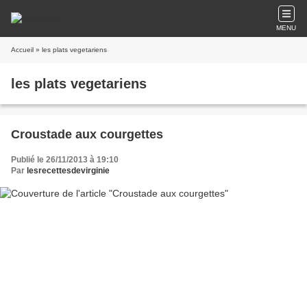
MENU
Accueil
» les plats vegetariens
les plats vegetariens
Croustade aux courgettes
Publié le 26/11/2013 à 19:10
Par
lesrecettesdevirginie