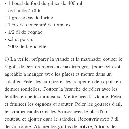
- 1 bocal de fond de gibier de 400 ml
- de l'huile à rôtir
- 1 grosse càs de farine
- 1 càs de concentré de tomates
- 1/2 dl de cognac
- sel et poivre
- 500g de tagliatelles
1) La veille, préparer la viande et la marinade: couper le
ragoût de cerf en morceaux pas trop gros (pour cela soit
agréable à manger avec les pâtes) et mettre dans un
saladier. Peler les carottes et les couper en deux puis en
demies rondelles. Couper la branche de céleri avec les
feuilles en petits morceaux. Mettre avec la viande. Peler
et émincer les oignons et ajouter. Peler les gousses d'ail,
les couper en deux et les écraser avec le plat d'un
couteau et ajouter dans le saladier. Recouvrir avec 7 dl
de vin rouge. Ajouter les grains de poivre, 5 tours de