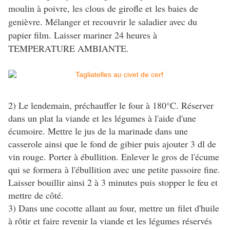
moulin à poivre, les clous de girofle et les baies de
genièvre. Mélanger et recouvrir le saladier avec du
papier film. Laisser mariner 24 heures à
TEMPERATURE AMBIANTE.
2) Le lendemain, préchauffer le four à 180°C. Réserver
dans un plat la viande et les légumes à l'aide d'une
écumoire. Mettre le jus de la marinade dans une
casserole ainsi que le fond de gibier puis ajouter 3 dl de
vin rouge. Porter à ébullition. Enlever le gros de l'écume
qui se formera à l'ébullition avec une petite passoire fine.
Laisser bouillir ainsi 2 à 3 minutes puis stopper le feu et
mettre de côté.
3) Dans une cocotte allant au four, mettre un filet d'huile
à rôtir et faire revenir la viande et les légumes réservés