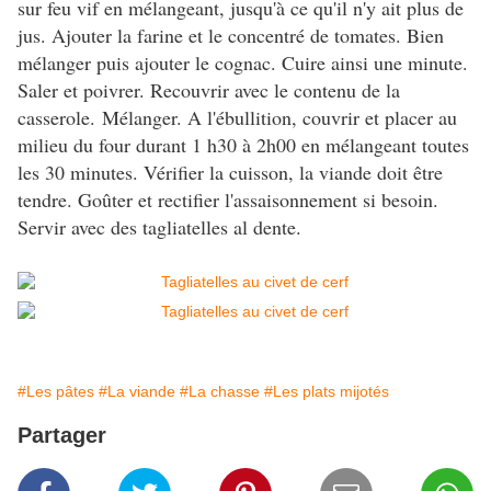
sur feu vif en mélangeant, jusqu'à ce qu'il n'y ait plus de
jus. Ajouter la farine et le concentré de tomates. Bien
mélanger puis ajouter le cognac. Cuire ainsi une minute.
Saler et poivrer. Recouvrir avec le contenu de la
casserole. Mélanger. A l'ébullition, couvrir et placer au
milieu du four durant 1 h30 à 2h00 en mélangeant toutes
les 30 minutes. Vérifier la cuisson, la viande doit être
tendre. Goûter et rectifier l'assaisonnement si besoin.
Servir avec des tagliatelles al dente.
#Les pâtes
#La viande
#La chasse
#Les plats mijotés
Partager