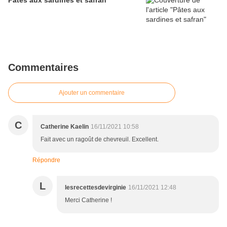
Pâtes aux sardines et safran
Commentaires
Ajouter un commentaire
C
Catherine Kaelin
16/11/2021 10:58
Fait avec un ragoût de chevreuil. Excellent.
Répondre
L
lesrecettesdevirginie
16/11/2021 12:48
Merci Catherine !