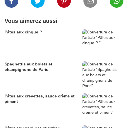
Vous aimerez aussi
Pâtes aux cinque P
Spaghettis aux bolets et
champignons de Paris
Pâtes aux crevettes, sauce crème et
piment