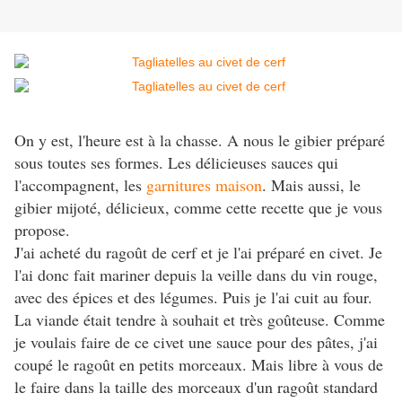
On y est, l'heure est à la chasse. A nous le gibier préparé
sous toutes ses formes. Les délicieuses sauces qui
l'accompagnent, les
garnitures maison
. Mais aussi, le
gibier mijoté, délicieux, comme cette recette que je vous
propose.
J'ai acheté du ragoût de cerf et je l'ai préparé en civet. Je
l'ai donc fait mariner depuis la veille dans du vin rouge,
avec des épices et des légumes. Puis je l'ai cuit au four.
La viande était tendre à souhait et très goûteuse. Comme
je voulais faire de ce civet une sauce pour des pâtes, j'ai
coupé le ragoût en petits morceaux. Mais libre à vous de
le faire dans la taille des morceaux d'un ragoût standard