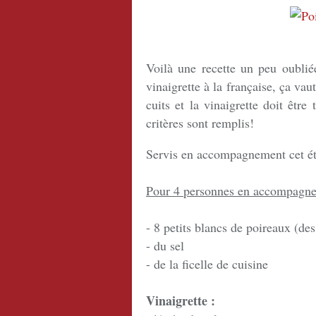
Voilà une recette un peu oublié
vinaigrette à la française, ça vau
cuits et la vinaigrette doit être
critères sont remplis!
Servis en accompagnement cet été
Pour 4 personnes en accompagne
- 8 petits blancs de poireaux (des
- du sel
- de la ficelle de cuisine
Vinaigrette :