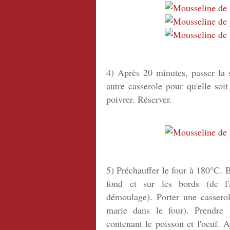
4) Après 20 minutes, passer la 
autre casserole pour qu'elle soit
poivrer. Réserver.
5) Préchauffer le four à 180°C. B
fond et sur les bords (de l'in
démoulage). Porter une casserol
marie dans le four). Prendre 
contenant le poisson et l'oeuf. 