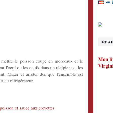
ET AI
Mon li
 mettre le poisson coupé en morceaux et le
Virgin
nt l'oeuf ou les oeufs dans un récipient et les
nt. Mixer et arrêter dès que l'ensemble est
r au réfrigérateur.