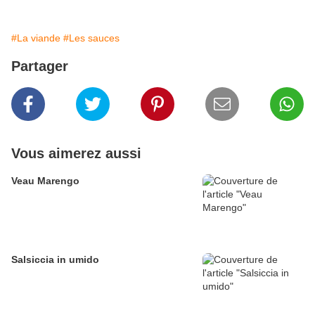
#La viande
#Les sauces
Partager
Vous aimerez aussi
Veau Marengo
Salsiccia in umido