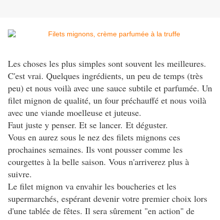
Les choses les plus simples sont souvent les meilleures.
C'est vrai. Quelques ingrédients, un peu de temps (très
peu) et nous voilà avec une sauce subtile et parfumée. Un
filet mignon de qualité, un four préchauffé et nous voilà
avec une viande moelleuse et juteuse.
Faut juste y penser. Et se lancer.
Et déguster.
Vous en aurez sous le nez des filets mignons ces
prochaines semaines. Ils vont pousser comme les
courgettes à la belle saison. Vous n'arriverez plus à
suivre.
Le filet mignon va envahir les boucheries et les
supermarchés, espérant devenir votre premier choix lors
d'une tablée de fêtes. Il sera sûrement "en action" de