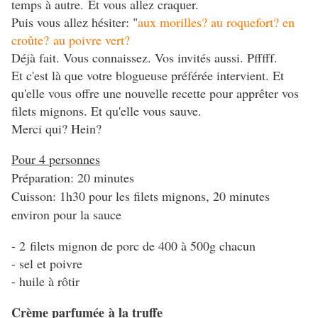
temps à autre. Et vous allez craquer.
Puis vous allez hésiter: "
aux morilles?
au roquefort?
en
croûte?
au poivre vert?
Déjà fait. Vous connaissez. Vos invités aussi. Pfffff.
Et c'est là que votre blogueuse préférée intervient. Et
qu'elle vous offre une nouvelle recette pour apprêter vos
filets mignons. Et qu'elle vous sauve.
Merci qui? Hein?
Pour 4 personnes
Préparation: 20 minutes
Cuisson: 1h30 pour les filets mignons, 20 minutes
environ pour la sauce
- 2 filets mignon de porc de 400 à 500g chacun
- sel et poivre
- huile à rôtir
Crème parfumée à la truffe