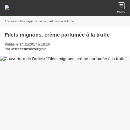
MENU
Accueil
» Filets mignons, crème parfumée à la truffe
Filets mignons, crème parfumée à la truffe
Publié le 14/11/2017 à 18:16
Par
lesrecettesdevirginie