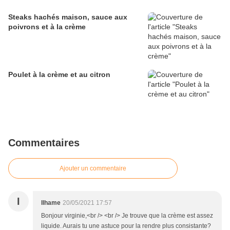
Steaks hachés maison, sauce aux
poivrons et à la crème
Poulet à la crème et au citron
Commentaires
Ajouter un commentaire
I
Ilhame
20/05/2021 17:57
Bonjour virginie,<br /> <br /> Je trouve que la crème est assez
liquide. Aurais tu une astuce pour la rendre plus consistante?