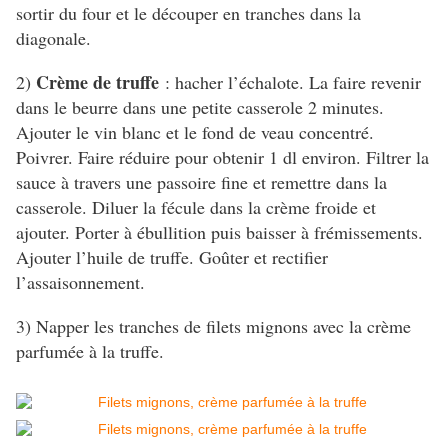
sortir du four et le découper en tranches dans la
diagonale.
Crème de truffe
2)
: hacher l’échalote. La faire revenir
dans le beurre dans une petite casserole 2 minutes.
Ajouter le vin blanc et le fond de veau concentré.
Poivrer. Faire réduire pour obtenir 1 dl environ. Filtrer la
sauce à travers une passoire fine et remettre dans la
casserole. Diluer la fécule dans la crème froide et
ajouter. Porter à ébullition puis baisser à frémissements.
Ajouter l’huile de truffe. Goûter et rectifier
l’assaisonnement.
3) Napper les tranches de filets mignons avec la crème
parfumée à la truffe.