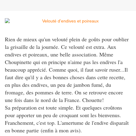
Rien de mieux qu'un velouté plein de goûts pour oublier
la grisaille de la journée. Ce velouté est extra. Aux
endives et poireaux, une belle association. Même
Choupinette qui en principe n'aime pas les endives l'a
beaucoup apprécié. Comme quoi, il faut savoir ruser..
.Il
faut dire qu'il y a des bonnes choses dans cette recette,
en plus des endives, un peu de jambon fumé, du
fromage, des pommes de terre. On se retrouve encore
une fois dans le nord de la France. Chouette!
Sa préparation est toute simple. Et quelques croûtons
pour apporter un peu de croquant sont les bienvenus.
Franchement, c'est top. L'amertume de l'endive disparaît
en bonne partie (enfin à mon avis).