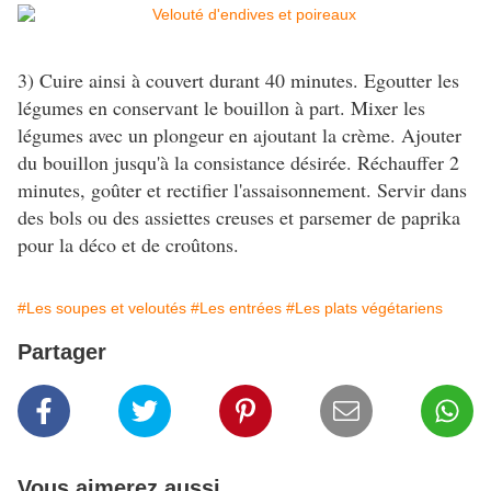
3) Cuire ainsi à couvert durant 40 minutes. Egoutter les
légumes en conservant le bouillon à part. Mixer les
légumes avec un plongeur en ajoutant la crème. Ajouter
du bouillon jusqu'à la consistance désirée. Réchauffer 2
minutes, goûter et rectifier l'assaisonnement. Servir dans
des bols ou des assiettes creuses et parsemer de paprika
pour la déco et de croûtons.
#Les soupes et veloutés
#Les entrées
#Les plats végétariens
Partager
Vous aimerez aussi