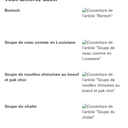
Bortsch
Soupe de veau comme en Louisiane
Soupe de nouilles chinoises au boeuf
et pak choi
Soupe du chalet