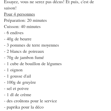
Essayez, vous ne serez pas décus! Et puis, c'est de
saison!
Pour 4 personnes
Préparation: 20 minutes
Cuisson: 40 minutes
- 6 endives
- 40g de beurre
- 3 pommes de terre moyennes
- 2 blancs de poireaux
- 70g de jambon fumé
- 1 cube de bouillon de légumes
- 1 oignon
- 1 gousse d'ail
- 100g de gruyère
- sel et poivre
- 1 dl de crème
- des croûtons pour le service
- paprika pour la déco