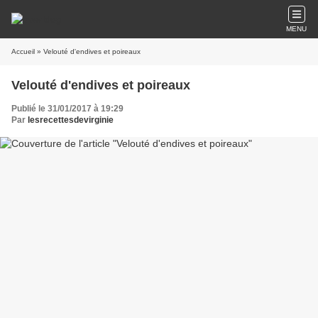
MENU
Accueil
» Velouté d'endives et poireaux
Velouté d'endives et poireaux
Publié le 31/01/2017 à 19:29
Par
lesrecettesdevirginie