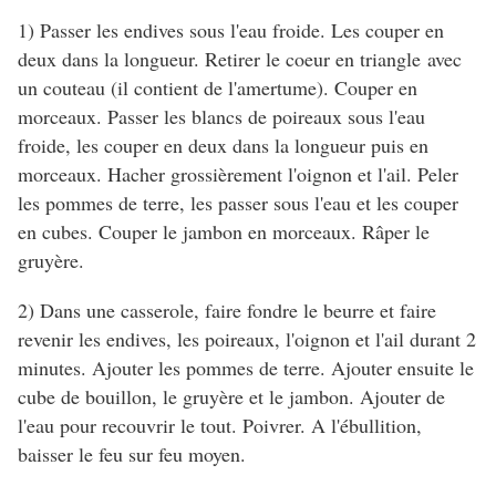
1) Passer les endives sous l'eau froide. Les couper en
deux dans la longueur. Retirer le coeur en triangle avec
un couteau (il contient de l'amertume). Couper en
morceaux. Passer les blancs de poireaux sous l'eau
froide, les couper en deux dans la longueur puis en
morceaux. Hacher grossièrement l'oignon et l'ail. Peler
les pommes de terre, les passer sous l'eau et les couper
en cubes. Couper le jambon en morceaux. Râper le
gruyère.
2) Dans une casserole, faire fondre le beurre et faire
revenir les endives, les poireaux, l'oignon et l'ail durant 2
minutes. Ajouter les pommes de terre. Ajouter ensuite le
cube de bouillon, le gruyère et le jambon. Ajouter de
l'eau pour recouvrir le tout. Poivrer. A l'ébullition,
baisser le feu sur feu moyen.