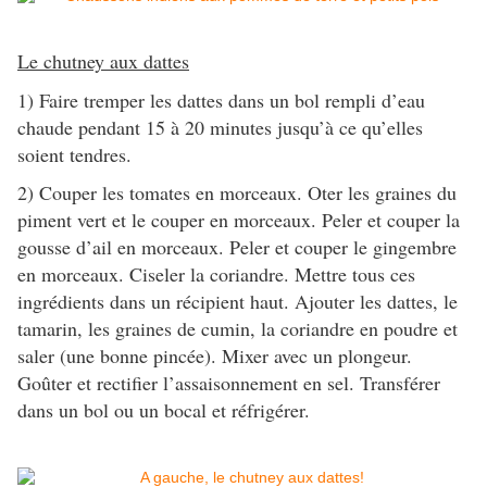
Le chutney aux dattes
1) Faire tremper les dattes dans un bol rempli d’eau
chaude pendant 15 à 20 minutes jusqu’à ce qu’elles
soient tendres.
2) Couper les tomates en morceaux. Oter les graines du
piment vert et le couper en morceaux. Peler et couper la
gousse d’ail en morceaux. Peler et couper le gingembre
en morceaux. Ciseler la coriandre. Mettre tous ces
ingrédients dans un récipient haut. Ajouter les dattes, le
tamarin, les graines de cumin, la coriandre en poudre et
saler (une bonne pincée). Mixer avec un plongeur.
Goûter et rectifier l’assaisonnement en sel. Transférer
dans un bol ou un bocal et réfrigérer.