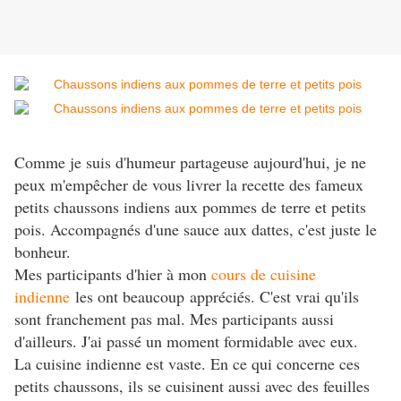
Comme je suis d'humeur partageuse aujourd'hui, je ne
peux m'empêcher de vous livrer la recette des fameux
petits chaussons indiens aux pommes de terre et petits
pois. Accompagnés d'une sauce aux dattes, c'est juste le
bonheur.
Mes participants d'hier à mon
cours de cuisine
indienne
les ont beaucoup appréciés. C'est vrai qu'ils
sont franchement pas mal. Mes participants aussi
d'ailleurs. J'ai passé un moment formidable avec eux.
La cuisine indienne est vaste. En ce qui concerne ces
petits chaussons, ils se cuisinent aussi avec des feuilles