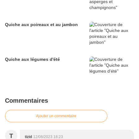
Quiche aux poireaux et au jambon
Quiche aux légumes d'été
Commentaires
Ajouter un commentaire
T
tizid
12/08/2023 18:23