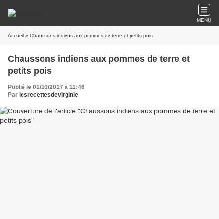
MENU
Accueil
» Chaussons indiens aux pommes de terre et petits pois
Chaussons indiens aux pommes de terre et
petits pois
Publié le 01/10/2017 à 11:46
Par
lesrecettesdevirginie