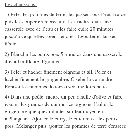
Les chaussons:
1) Peler les pommes de terre, les passer sous l’eau froide
puis les couper en morceaux. Les mettre dans une
casserole avec de l’eau et les faire cuire 20 minutes
jusqu’à ce qu’elles soient tendres. Egoutter et laisser
tiédir.
2) Blanchir les petits pois 5 minutes dans une casserole
d’eau bouillante. Egoutter.
3) Peler et hacher finement oignons et ail. Peler et
hacher finement le gingembre. Ciseler la coriandre.
Ecraser les pommes de terre avec une fourchette.
4) Dans une poêle, mettre un peu d'huile d'olive et faire
revenir les graines de cumin, les oignons, l’ail et le
gingembre quelques minutes sur feu moyen en
mélangeant. Ajouter le curry, le curcuma et les petits
pois. Mélanger puis ajouter les pommes de terre écrasées