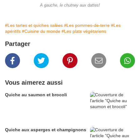
A gauche, le chutney aux dattes!
#Les tartes et quiches salées
#Les pommes-de-terre
#Les
apéritifs
#Cuisine du monde
#Les plats végétariens
Partager
Vous aimerez aussi
Quiche au saumon et brocoli
Quiche aux asperges et champignons