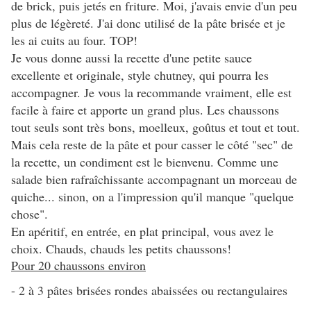
de brick, puis jetés en friture. Moi, j'avais envie d'un peu
plus de légèreté. J'ai donc utilisé de la pâte brisée et je
les ai cuits au four. TOP!
Je vous donne aussi la recette d'une petite sauce
excellente et originale, style chutney, qui pourra les
accompagner. Je vous la recommande vraiment, elle est
facile à faire et apporte un grand plus. Les chaussons
tout seuls sont très bons, moelleux, goûtus et tout et tout.
Mais cela reste de la pâte et pour casser le côté "sec" de
la recette, un condiment est le bienvenu. Comme une
salade bien rafraîchissante accompagnant un morceau de
quiche... sinon, on a l'impression qu'il manque "quelque
chose".
En apéritif, en entrée, en plat principal, vous avez le
choix. Chauds, chauds les petits chaussons!
Pour 20 chaussons environ
- 2 à 3 pâtes brisées rondes abaissées ou rectangulaires