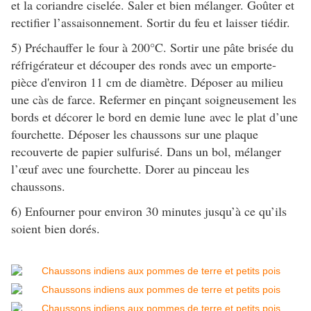
et la coriandre ciselée. Saler et bien mélanger. Goûter et
rectifier l’assaisonnement. Sortir du feu et laisser tiédir.
5) Préchauffer le four à 200°C. Sortir une pâte brisée du
réfrigérateur et découper des ronds avec un emporte-
pièce d'environ 11 cm de diamètre. Déposer au milieu
une càs de farce. Refermer en pinçant soigneusement les
bords et décorer le bord en demie lune avec le plat d’une
fourchette. Déposer les chaussons sur une plaque
recouverte de papier sulfurisé. Dans un bol, mélanger
l’œuf avec une fourchette. Dorer au pinceau les
chaussons.
6) Enfourner pour environ 30 minutes jusqu’à ce qu’ils
soient bien dorés.